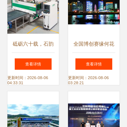
第五阶段培训活动
砥砺六十载，石韵
全国博创赛缘何花
匠心 —— 晋江市
落泉州？从“晋江博
查看详情
查看详情
金发石制品厂与
士后”洞见引才密码
更新时间：2026-08-06
更新时间：2026-08-06
04:33:31
03:28:21
G603菠菱铺筑风采