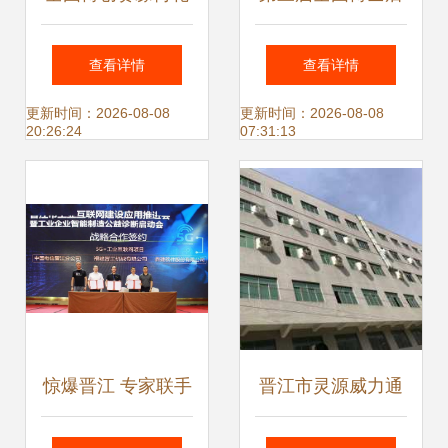
落泉州？从“晋江博
创新创业大赛总决
查看详情
查看详情
士后”洞见引才密码
赛在泉州晋江博士
更新时间：2026-08-08
更新时间：2026-08-08
20:26:24
07:31:13
后创新成果迸发新
活力
惊爆晋江 专家联手
晋江市灵源威力通
齐聚5G工业互联网
风设备加工厂与晋