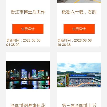
晋江市博士后工作
砥砺六十载，石韵
站 产学研结合的高
匠心 —— 晋江市
查看详情
查看详情
端学习培训平台
金发石制品厂与
更新时间：2026-08-08
更新时间：2026-08-08
04:38:09
19:36:38
G603菠菱铺筑风采
全国博创赛缘何花
第三届全国博士后