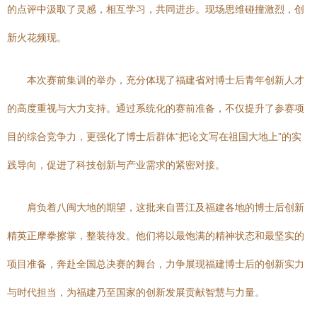
的点评中汲取了灵感，相互学习，共同进步。现场思维碰撞激烈，创
新火花频现。
本次赛前集训的举办，充分体现了福建省对博士后青年创新人才
的高度重视与大力支持。通过系统化的赛前准备，不仅提升了参赛项
目的综合竞争力，更强化了博士后群体“把论文写在祖国大地上”的实
践导向，促进了科技创新与产业需求的紧密对接。
肩负着八闽大地的期望，这批来自晋江及福建各地的博士后创新
精英正摩拳擦掌，整装待发。他们将以最饱满的精神状态和最坚实的
项目准备，奔赴全国总决赛的舞台，力争展现福建博士后的创新实力
与时代担当，为福建乃至国家的创新发展贡献智慧与力量。