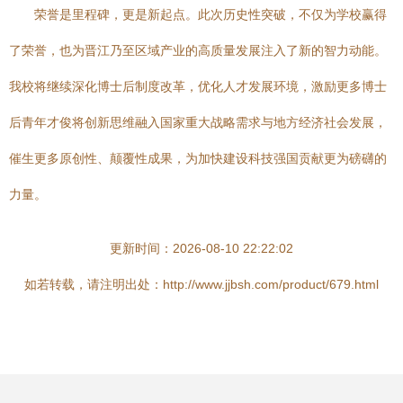
荣誉是里程碑，更是新起点。此次历史性突破，不仅为学校赢得
了荣誉，也为晋江乃至区域产业的高质量发展注入了新的智力动能。
我校将继续深化博士后制度改革，优化人才发展环境，激励更多博士
后青年才俊将创新思维融入国家重大战略需求与地方经济社会发展，
催生更多原创性、颠覆性成果，为加快建设科技强国贡献更为磅礴的
力量。
更新时间：2026-08-10 22:22:02
如若转载，请注明出处：http://www.jjbsh.com/product/679.html