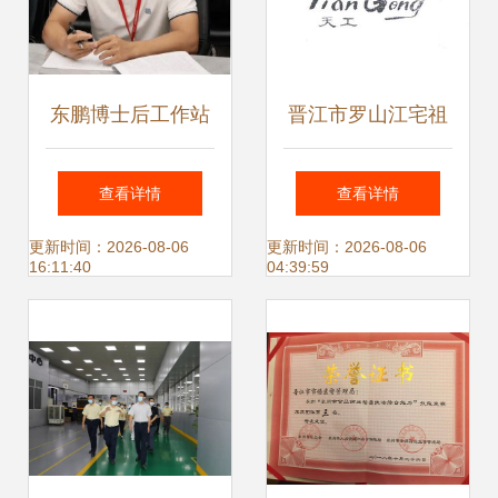
东鹏博士后工作站
晋江市罗山江宅祖
赵威博士后开题报
培食品加工厂 引育
查看详情
查看详情
告会顺利举行
博士后人才，赋能
更新时间：2026-08-06
更新时间：2026-08-06
16:11:40
04:39:59
产业创新升级