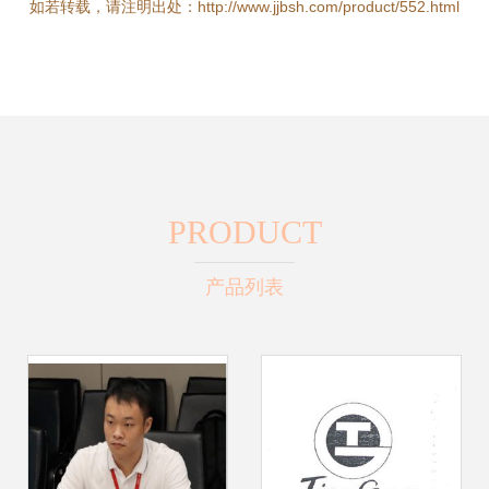
如若转载，请注明出处：http://www.jjbsh.com/product/552.html
PRODUCT
产品列表